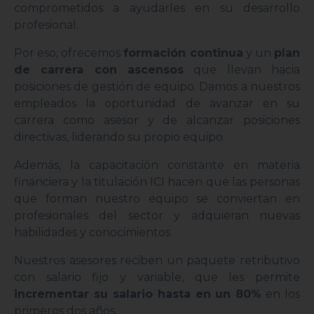
comprometidos a ayudarles en su desarrollo
profesional.
Por eso, ofrecemos
formación continua
y un
plan
de carrera con ascensos
que llevan hacia
posiciones de gestión de equipo. Damos a nuestros
empleados la oportunidad de avanzar en su
carrera como asesor y de alcanzar posiciones
directivas, liderando su propio equipo.
Además, la capacitación constante en materia
financiera y la titulación ICI hacen que las personas
que forman nuestro equipo se conviertan en
profesionales del sector y adquieran nuevas
habilidades y conocimientos.
Nuestros asesores reciben un paquete retributivo
con salario fijo y variable, que les permite
incrementar su salario hasta en un 80%
en los
primeros dos años.