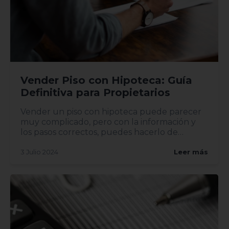
Vender Piso con Hipoteca: Guía
Definitiva para Propietarios
Vender un piso con hipoteca puede parecer
muy complicado, pero con la información y
los pasos correctos, puedes hacerlo de
manera eficiente y sin comp...
3 Julio 2024
Leer más