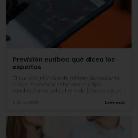
Previsión euríbor: qué dicen los
expertos
El euríbor, el índice de referencia mediante
el cual se revisan las hipotecas a tipo
variable, ha cerrado el mes de febrero en un
2,407%, lo...
5 Marzo 2025
Leer más