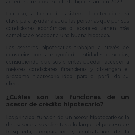
acceder a una buena oferta hipotecaria en 2023.
Por eso, la figura del asistente hipotecario será
clave para ayudar a aquellas personas que por sus
condiciones económicas o laborales tienen más
complicado acceder a una buena hipoteca.
Los asesores hipotecarios trabajan a través de
convenios con la mayoría de entidades bancarias,
consiguiendo que sus clientes puedan acceder a
mejores condiciones financieras y obtengan el
préstamo hipotecario ideal para el perfil de su
cliente.
¿Cuáles son las funciones de un
asesor de crédito hipotecario?
Las principal función de un asesor hipotecario es la
de asesorar a sus clientes a lo largo del proceso de
búsqueda, comparación y contratación de la