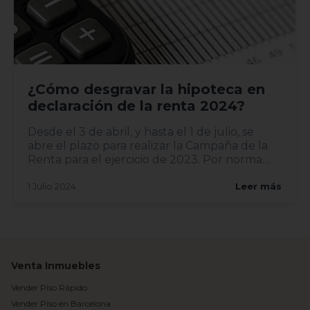
¿Cómo desgravar la hipoteca en
declaración de la renta 2024?
Desde el 3 de abril, y hasta el 1 de julio, se
abre el plazo para realizar la Campaña de la
Renta para el ejercicio de 2023. Por norma
gener...
1 Julio 2024
Leer más
Venta Inmuebles
Vender Piso Rápido
Vender Piso en Barcelona