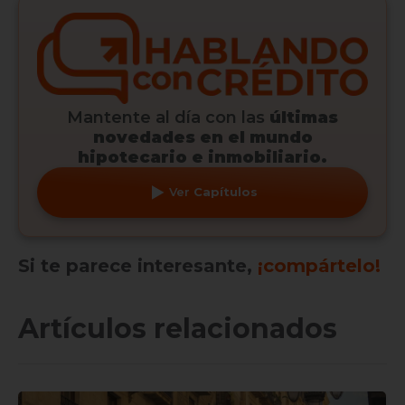
Mantente al día con las
últimas
novedades en el mundo
hipotecario e inmobiliario.
Ver
Capítulos
Si te parece interesante,
¡compártelo!
Artículos relacionados