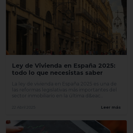
Ley de Vivienda en España 2025:
todo lo que necesistas saber
La ley de vivienda en España 2025 es una de
las reformas legislativas más importantes del
sector inmobiliario en la última d&eac...
22 Abril 2025
Leer más