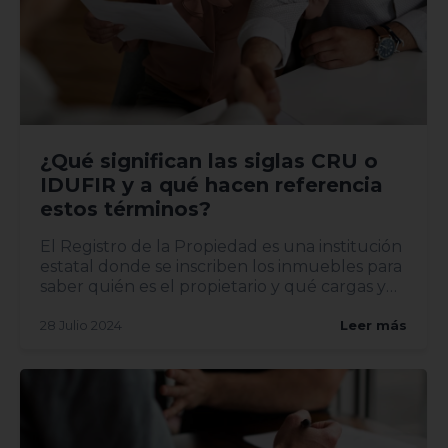
¿Qué significan las siglas CRU o
IDUFIR y a qué hacen referencia
estos términos?
El Registro de la Propiedad es una institución
estatal donde se inscriben los inmuebles para
saber quién es el propietario y qué cargas y
derechos tie...
28 Julio 2024
Leer más