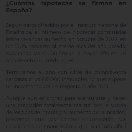
¿Cuántas hipotecas se firman en
España?
Según datos ofrecidos por el Instituto Nacional de
Estadística, el número de hipotecas constituidas
sobre viviendas aumentó en octubre de 2022 en
un 13,5% respecto al mismo mes del año pasado,
superando las 41.000 firmas; la mayor cifra en un
mes de octubre desde 2009.
Terminamos el año con cifras de compraventa
cercanas a los 665.000 inmuebles, lo que supone
un incremento del 2% respecto al año 2021.
Aunque aún es pronto para aventurarse y hacer
una predicción totalmente realista, con la subida
de los tipos de interés y el aumento de la inflación,
prevemos que los bancos endurecerán sus
condiciones de financiación y que será más difícil