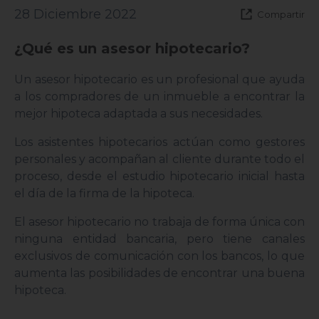
28 Diciembre 2022
Compartir
¿Qué es un asesor hipotecario?
Un asesor hipotecario es un profesional que ayuda
a los compradores de un inmueble a encontrar la
mejor hipoteca adaptada a sus necesidades.
Los asistentes hipotecarios actúan como gestores
personales y acompañan al cliente durante todo el
proceso, desde el estudio hipotecario inicial hasta
el día de la firma de la hipoteca.
El asesor hipotecario no trabaja de forma única con
ninguna entidad bancaria, pero tiene canales
exclusivos de comunicación con los bancos, lo que
aumenta las posibilidades de encontrar una buena
hipoteca.