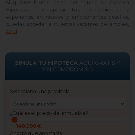
Si quieres formar parte del equipo de Grocasa
Hipotecas y aplicar tus conocimientos y
experiencia en nuevos y emocionantes desafíos,
puedes acceder a nuestras vacantes de empleo,
aquí
.
SIMULA TU HIPOTECA
AQUÍ GRATIS Y
SIN COMPROMISO
Selecciona una provincia
¿Cuál es el precio del inmueble?
140.000
€
Ahorro que aportarás