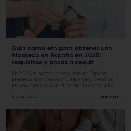
Guía completa para obtener una
hipoteca en España en 2025:
requisitos y pasos a seguir
En 2025, el sector inmobiliario en España
presenta grandes oportunidades y desafíos
para quienes buscan financiar la compra de
una vivi...
15 Enero 2025
Leer más