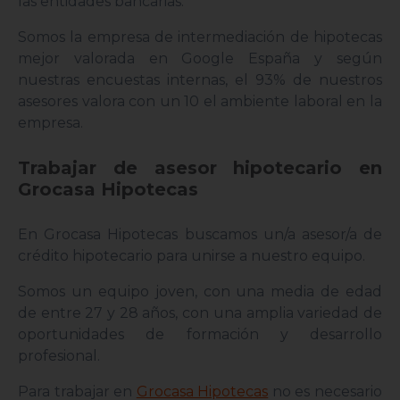
las entidades bancarias.
Somos la empresa de intermediación de hipotecas
mejor valorada en Google España y según
nuestras encuestas internas, el 93% de nuestros
asesores valora con un 10 el ambiente laboral en la
empresa.
Trabajar de asesor hipotecario en
Grocasa Hipotecas
En Grocasa Hipotecas buscamos un/a asesor/a de
crédito hipotecario para unirse a nuestro equipo.
Somos un equipo joven, con una media de edad
de entre 27 y 28 años, con una amplia variedad de
oportunidades de formación y desarrollo
profesional.
Para trabajar en
Grocasa Hipotecas
no es necesario