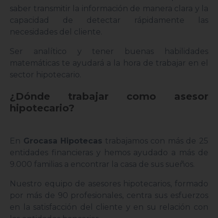
saber transmitir la información de manera clara y la
capacidad de detectar rápidamente las
necesidades del cliente.
Ser analítico y tener buenas habilidades
matemáticas te ayudará a la hora de trabajar en el
sector hipotecario.
¿Dónde trabajar como asesor
hipotecario?
En
Grocasa Hipotecas
trabajamos con más de 25
entidades financieras y hemos ayudado a más de
9.000 familias a encontrar la casa de sus sueños.
Nuestro equipo de asesores hipotecarios, formado
por más de 90 profesionales, centra sus esfuerzos
en la satisfacción del cliente y en su relación con