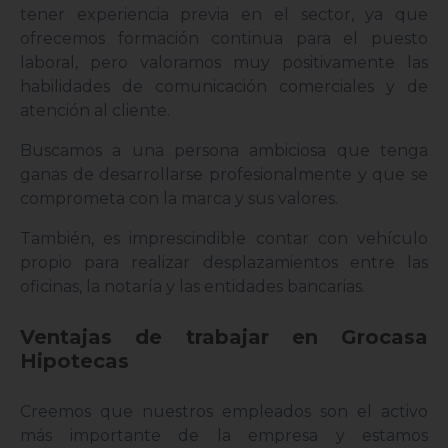
tener experiencia previa en el sector, ya que
ofrecemos formación continua para el puesto
laboral, pero valoramos muy positivamente las
habilidades de comunicación comerciales y de
atención al cliente.
Buscamos a una persona ambiciosa que tenga
ganas de desarrollarse profesionalmente y que se
comprometa con la marca y sus valores.
También, es imprescindible contar con vehículo
propio para realizar desplazamientos entre las
oficinas, la notaría y las entidades bancarias.
Ventajas de trabajar en Grocasa
Hipotecas
Creemos que nuestros empleados son el activo
más importante de la empresa y estamos