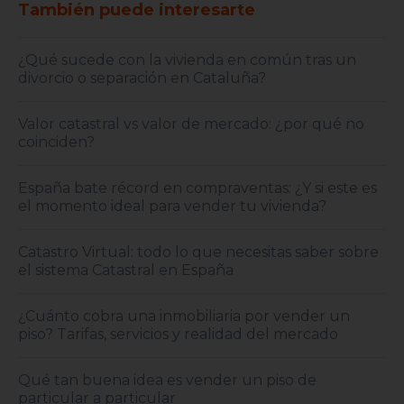
También puede interesarte
¿Qué sucede con la vivienda en común tras un
divorcio o separación en Cataluña?
Valor catastral vs valor de mercado: ¿por qué no
coinciden?
España bate récord en compraventas: ¿Y si este es
el momento ideal para vender tu vivienda?
Catastro Virtual: todo lo que necesitas saber sobre
el sistema Catastral en España
¿Cuánto cobra una inmobiliaria por vender un
piso? Tarifas, servicios y realidad del mercado
Qué tan buena idea es vender un piso de
particular a particular