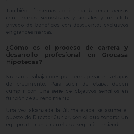
También, ofrecemos un sistema de recompensas
con premios semestrales y anuales y un club
privado de beneficios con descuentos exclusivos
en grandes marcas.
¿Cómo es el proceso de carrera y
desarrollo profesional en Grocasa
Hipotecas?
Nuestros trabajadores pueden superar tres etapas
de crecimiento. Para subir de etapa, deben
cumplir con una serie de objetivos sencillos en
función de su rendimiento.
Una vez alcanzada la última etapa, se asume el
puesto de Director Junior, con el que tendrás un
equipo a tu cargo con el que seguirás creciendo.