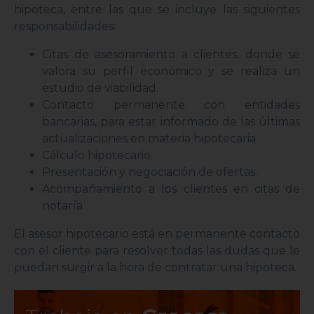
hipoteca, entre las que se incluye las siguientes
responsabilidades:
Citas de asesoramiento a clientes, donde se
valora su perfil económico y se realiza un
estudio de viabilidad.
Contacto permanente con entidades
bancarias, para estar informado de las últimas
actualizaciones en materia hipotecaria.
Cálculo hipotecario.
Presentación y negociación de ofertas.
Acompañamiento a los clientes en citas de
notaría.
El asesor hipotecario está en permanente contacto
con el cliente para resolver todas las dudas que le
puedan surgir a la hora de contratar una hipoteca.
an
Busc