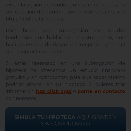
existe la opción de vender un piso con hipoteca: la
subrogación de deudor, con la que se cambia la
titularidad de la hipoteca.
Para hacer una subrogación de deudor
tendremos que hablar con nuestro banco, que
hará un estudio de riesgo del comprador y tendrá
que aceptar la operación.
Si estás interesado en una subrogación de
hipoteca, te ofrecemos un estudio financiero
gratuito y sin compromiso para que sepas cuánto
podrías ahorrar en tu hipoteca. Si quieres más
información,
haz click aquí
o
ponte en contacto
con nosotros.
SIMULA TU HIPOTECA
AQUÍ GRATIS Y
SIN COMPROMISO