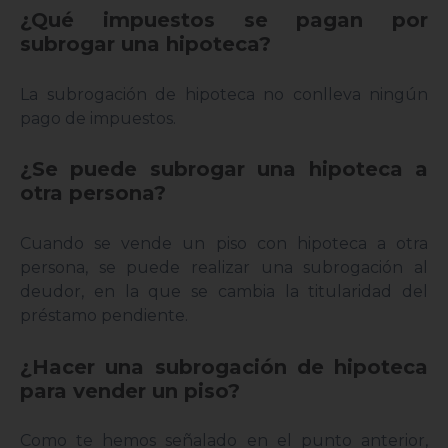
¿Qué impuestos se pagan por
subrogar una hipoteca?
La subrogación de hipoteca no conlleva ningún
pago de impuestos.
¿Se puede subrogar una hipoteca a
otra persona?
Cuando se vende un piso con hipoteca a otra
persona, se puede realizar una subrogación al
deudor, en la que se cambia la titularidad del
préstamo pendiente.
¿Hacer una subrogación de hipoteca
para vender un piso?
Como te hemos señalado en el punto anterior,