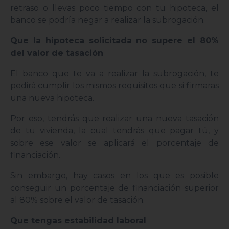
retraso o llevas poco tiempo con tu hipoteca, el
banco se podría negar a realizar la subrogación.
Que la hipoteca solicitada no supere el 80%
del valor de tasación
El banco que te va a realizar la subrogación, te
pedirá cumplir los mismos requisitos que si firmaras
una nueva hipoteca.
Por eso, tendrás que realizar una nueva tasación
de tu vivienda, la cual tendrás que pagar tú, y
sobre ese valor se aplicará el porcentaje de
financiación.
Sin embargo, hay casos en los que es posible
conseguir un porcentaje de financiación superior
al 80% sobre el valor de tasación.
Que tengas estabilidad laboral