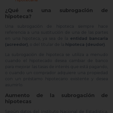
¿Qué es una subrogación de
hipoteca?
Una subrogación de hipoteca siempre hace
referencia a una sustitución de una de las partes
en una hipoteca, ya sea de la
entidad bancaria
(acreedor)
, o del titular de la
hipoteca (deudor)
.
La subrogación de hipoteca se utiliza a menudo
cuando el hipotecado desea cambiar de banco
para mejorar las tasas de interés que está pagando,
o cuando un comprador adquiere una propiedad
con un préstamo hipotecario existente y desea
asumirlo.
Aumento de la subrogación de
hipotecas
Según datos del Instituto Nacional de Estadística,