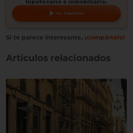
hipotecario e inmobiliario.
Ver
Capítulos
Si te parece interesante,
¡compártelo!
Artículos relacionados