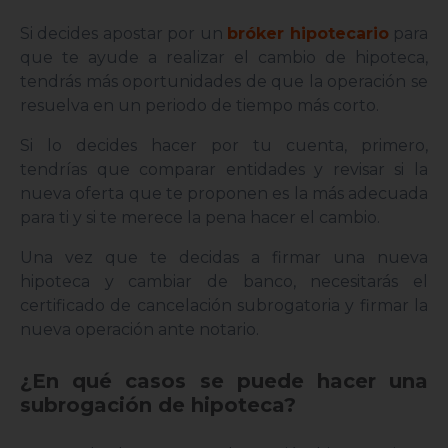
Si decides apostar por un
bróker hipotecario
para
que te ayude a realizar el cambio de hipoteca,
tendrás más oportunidades de que la operación se
resuelva en un periodo de tiempo más corto.
Si lo decides hacer por tu cuenta, primero,
tendrías que comparar entidades y revisar si la
nueva oferta que te proponen es la más adecuada
para ti y si te merece la pena hacer el cambio.
Una vez que te decidas a firmar una nueva
hipoteca y cambiar de banco, necesitarás el
certificado de cancelación subrogatoria y firmar la
nueva operación ante notario.
¿En qué casos se puede hacer una
subrogación de hipoteca?