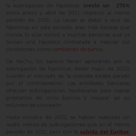
la subrogación de hipotecas
creció un 275%
entre enero y abril de 2021, respecto al mismo
periodo de 2020. La causa se debió a que las
hipotecas en este periodo, eran más baratas que
nunca, lo que motivó a muchas personas que ya
tenían una hipoteca contratada a mejorar sus
condiciones, como
cambiando de banco
.
De hecho, los bancos llevan apostando por la
subrogación de hipotecas desde mayo de 2020,
cuando el mercado de la vivienda estaba parado
por el confinamiento. Las entidades bancarias
ofrecían subrogaciones hipotecarias para captar
préstamos de otros bancos y mejorar así su
volumen de concesión.
Hasta octubre de 2022, se habían realizado un
44,8% menos de subrogaciones que en el mismo
periodo de 2021, pero con la
subida del Euríbor
,