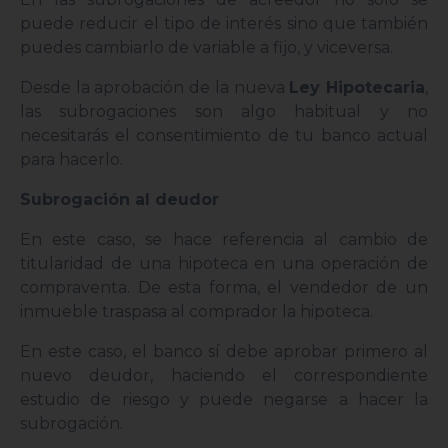
puede reducir el tipo de interés sino que también
puedes cambiarlo de variable a fijo, y viceversa.
Desde la aprobación de la nueva
Ley Hipotecaria
,
las subrogaciones son algo habitual y no
necesitarás el consentimiento de tu banco actual
para hacerlo.
Subrogación al deudor
En este caso, se hace referencia al cambio de
titularidad de una hipoteca en una operación de
compraventa. De esta forma, el vendedor de un
inmueble traspasa al comprador la hipoteca.
En este caso, el banco sí debe aprobar primero al
nuevo deudor, haciendo el correspondiente
estudio de riesgo y puede negarse a hacer la
subrogación.