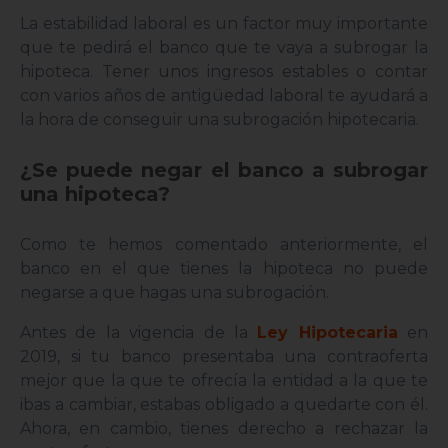
La estabilidad laboral es un factor muy importante
que te pedirá el banco que te vaya a subrogar la
hipoteca. Tener unos ingresos estables o contar
con varios años de antigüedad laboral te ayudará a
la hora de conseguir una subrogación hipotecaria.
¿Se puede negar el banco a subrogar
una hipoteca?
Como te hemos comentado anteriormente, el
banco en el que tienes la hipoteca no puede
negarse a que hagas una subrogación.
Antes de la vigencia de la
Ley Hipotecaria
en
2019, si tu banco presentaba una contraoferta
mejor que la que te ofrecía la entidad a la que te
ibas a cambiar, estabas obligado a quedarte con él.
Ahora, en cambio, tienes derecho a rechazar la