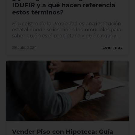
IDUFIR y a qué hacen referencia
estos términos?
El Registro de la Propiedad es una institución
estatal donde se inscriben los inmuebles para
saber quién es el propietario y qué cargas y
derechos tie...
28 Julio 2024
Leer más
Vender Piso con Hipoteca: Guía