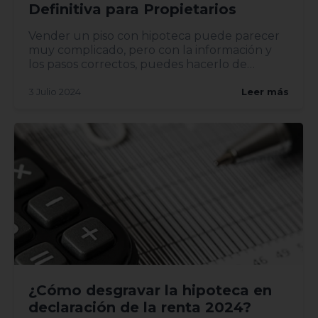
Definitiva para Propietarios
Vender un piso con hipoteca puede parecer
muy complicado, pero con la información y
los pasos correctos, puedes hacerlo de
manera eficiente y sin comp...
3 Julio 2024
Leer más
¿Cómo desgravar la hipoteca en
declaración de la renta 2024?