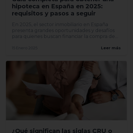
hipoteca en España en 2025:
requisitos y pasos a seguir
En 2025, el sector inmobiliario en España
presenta grandes oportunidades y desafíos
para quienes buscan financiar la compra de
una vivi...
15 Enero 2025
Leer más
¿Qué significan las siglas CRU o