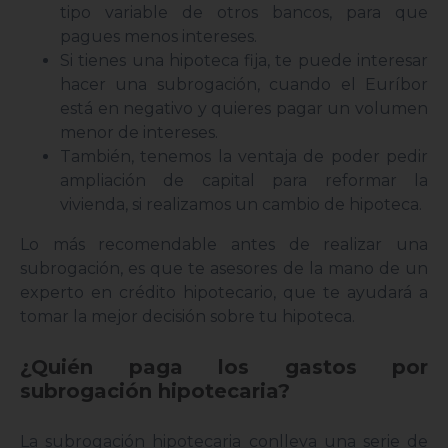
tipo variable de otros bancos, para que
pagues menos intereses.
Si tienes una hipoteca fija, te puede interesar
hacer una subrogación, cuando el Euríbor
está en negativo y quieres pagar un volumen
menor de intereses.
También, tenemos la ventaja de poder pedir
ampliación de capital para reformar la
vivienda, si realizamos un cambio de hipoteca.
Lo más recomendable antes de realizar una
subrogación, es que te asesores de la mano de un
experto en crédito hipotecario, que te ayudará a
tomar la mejor decisión sobre tu hipoteca.
¿Quién paga los gastos por
subrogación hipotecaria?
La subrogación hipotecaria conlleva una serie de