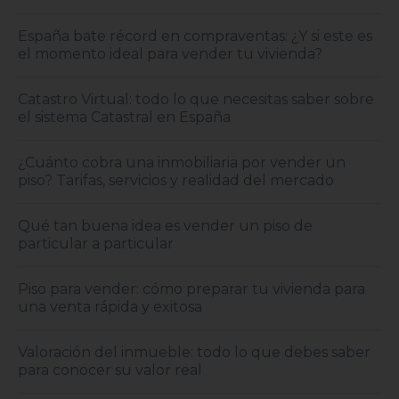
España bate récord en compraventas: ¿Y si este es
el momento ideal para vender tu vivienda?
Catastro Virtual: todo lo que necesitas saber sobre
el sistema Catastral en España
¿Cuánto cobra una inmobiliaria por vender un
piso? Tarifas, servicios y realidad del mercado
Qué tan buena idea es vender un piso de
particular a particular
Piso para vender: cómo preparar tu vivienda para
una venta rápida y exitosa
Valoración del inmueble: todo lo que debes saber
para conocer su valor real