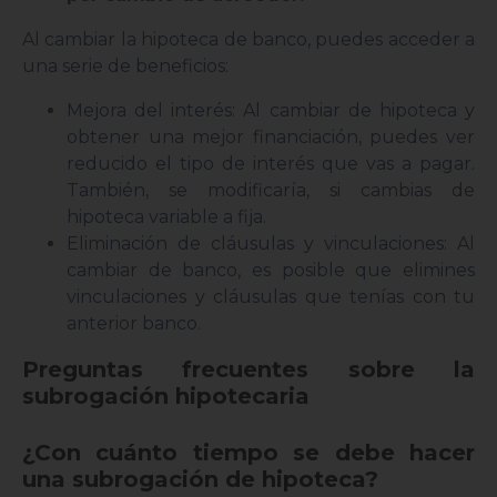
Al cambiar la hipoteca de banco, puedes acceder a
una serie de beneficios:
Mejora del interés: Al cambiar de hipoteca y
obtener una mejor financiación, puedes ver
reducido el tipo de interés que vas a pagar.
También, se modificaría, si cambias de
hipoteca variable a fija.
Eliminación de cláusulas y vinculaciones: Al
cambiar de banco, es posible que elimines
vinculaciones y cláusulas que tenías con tu
anterior banco.
Preguntas frecuentes sobre la
subrogación hipotecaria
¿Con cuánto tiempo se debe hacer
una subrogación de hipoteca?