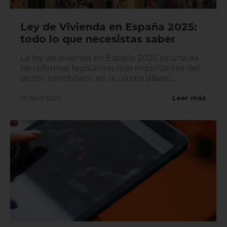
Ley de Vivienda en España 2025:
todo lo que necesistas saber
La ley de vivienda en España 2025 es una de
las reformas legislativas más importantes del
sector inmobiliario en la última d&eac...
22 Abril 2025
Leer más