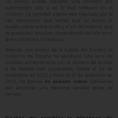
Tu banco puede cobrarte una comisión por
subrogación, solo si así lo dejó reflejado en el
contrato. La cantidad exacta está regulada por la
Ley Hipotecaria, que señala que tu banco te
puede cobrar entre el 0% y el 2% del importe que
te queda por devolver, dependiendo del año en el
que contrataste la hipoteca.
Además, con motivo de la subida del Euríbor, el
Gobierno de España ha aprobado una serie de
medidas extraordinarias con el objetivo de ayudar
a las familias más vulnerables. Desde el 24 de
noviembre de 2022 y hasta el 31 de diciembre de
2023, los bancos
no pueden cobrar
comisiones
por amortizar una hipoteca variable antes de
tiempo.