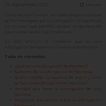
25 Septiembre 2023
Compartir
Con el alza del Euríbor, son varias las personas que
se han interesado por la subrogación de hipotecas,
un proceso que permite cambiar la hipoteca de
banco para mejorar sus condiciones.
En este artículo, te contamos qué es una
subrogación de hipoteca y cómo puedes hacerla.
Tabla de contenido:
¿Qué es una subrogación de hipoteca?
Aumento de la subrogación de hipotecas
Quiero cambiar la hipoteca de banco ¿Cómo
se hace una subrogación de hipoteca?
Ventajas que tiene la subrogación de una
hipoteca
Preguntas frecuentes sobre la subrogación
hipotecaria