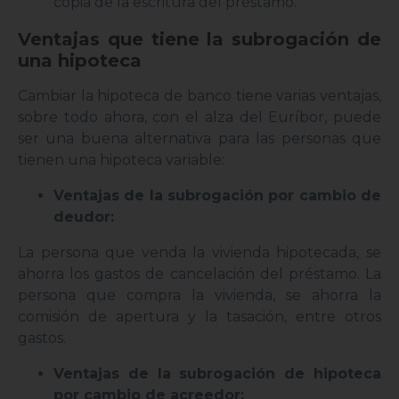
copia de la escritura del préstamo.
Ventajas que tiene la subrogación de
una hipoteca
Cambiar la hipoteca de banco tiene varias ventajas,
sobre todo ahora, con el alza del Euríbor, puede
ser una buena alternativa para las personas que
tienen una hipoteca variable:
Ventajas de la subrogación por cambio de
deudor:
La persona que venda la vivienda hipotecada, se
ahorra los gastos de cancelación del préstamo. La
persona que compra la vivienda, se ahorra la
comisión de apertura y la tasación, entre otros
gastos.
Ventajas de la subrogación de hipoteca
por cambio de acreedor: