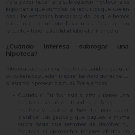
Para poder hacer una subrogación hipotecaria es
importante que cumplas los requisitos que suelen
pedir las entidades bancarias y de los que hemos
hablado anteriormente: llevar unos años pagando
la cuota y tener estabilidad laboral y financiera.
¿Cuándo interesa subrogar una
hipoteca?
Interesa subrogar una hipoteca cuando crees que
otros bancos pueden mejorar las condiciones de tu
préstamo hipotecario actual. Por ejemplo:
Cuando el Euríbor está al alza y tienes una
hipoteca variable. Puedes subrogar tu
hipoteca y pasarte al tipo fijo, para poder
planificar tus gastos y que pagues la misma
cuota hasta que termines de devolver tu
hipoteca. O aprovechar mejores ofertas de