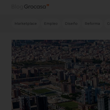
Marketplace
Empleo
Diseño
Reforma
C