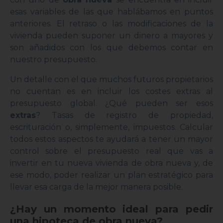
esas variables de las que hablábamos en puntos
anteriores. El retraso o las modificaciones de la
vivienda pueden suponer un dinero a mayores y
son añadidos con los que debemos contar en
nuestro presupuesto.
Un detalle con el que muchos futuros propietarios
no cuentan es en incluir los costes extras al
presupuesto global. ¿Qué pueden ser esos
extras
? Tasas de registro de propiedad,
escrituración o, simplemente, impuestos. Calcular
todos estos aspectos te ayudará a tener un mayor
control sobre el presupuesto real que vas a
invertir en tu nueva vivienda de obra nueva y, de
ese modo, poder realizar un plan estratégico para
llevar esa carga de la mejor manera posible.
¿Hay un momento ideal para pedir
una hipoteca de obra nueva?