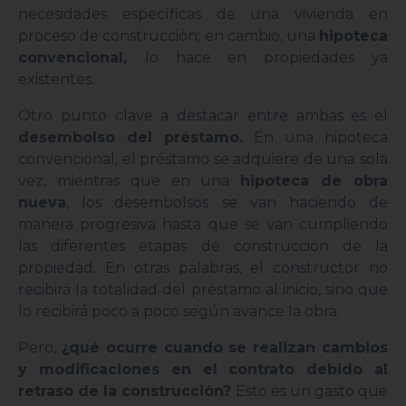
necesidades específicas de una vivienda en
proceso de construcción; en cambio, una
hipoteca
convencional,
lo hace en propiedades ya
existentes.
Otro punto clave a destacar entre ambas es el
desembolso del préstamo.
En una hipoteca
convencional, el préstamo se adquiere de una sola
vez, mientras que en una
hipoteca de obra
nueva
, los desembolsos se van haciendo de
manera progresiva hasta que se van cumpliendo
las diferentes etapas de construcción de la
propiedad. En otras palabras, el constructor no
recibirá la totalidad del préstamo al inicio, sino que
lo recibirá poco a poco según avance la obra.
Pero,
¿qué ocurre cuando se realizan cambios
y modificaciones en el contrato debido al
retraso de la construcción?
Esto es un gasto que