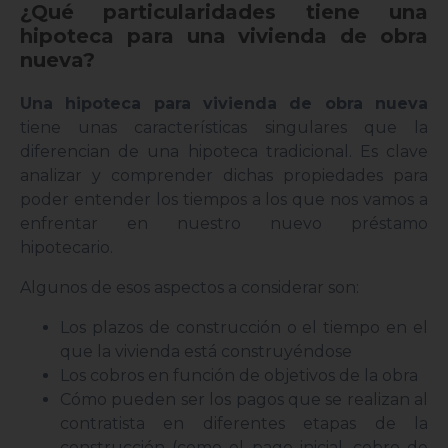
¿Qué particularidades tiene una
hipoteca para una vivienda de obra
nueva?
Una hipoteca para vivienda de obra nueva
tiene unas características singulares que la
diferencian de una hipoteca tradicional. Es clave
analizar y comprender dichas propiedades para
poder entender los tiempos a los que nos vamos a
enfrentar en nuestro nuevo préstamo
hipotecario.
Algunos de esos aspectos a considerar son:
Los plazos de construcción o el tiempo en el
que la vivienda está construyéndose
Los cobros en función de objetivos de la obra
Cómo pueden ser los pagos que se realizan al
contratista en diferentes etapas de la
construcción (como el pago inicial, cobro de