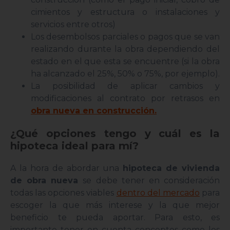
cimientos y estructura o instalaciones y
servicios entre otros)
Los desembolsos parciales o pagos que se van
realizando durante la obra dependiendo del
estado en el que esta se encuentre (si la obra
ha alcanzado el 25%, 50% o 75%, por ejemplo).
La posibilidad de aplicar cambios y
modificaciones al contrato por retrasos en
obra nueva en construcción.
¿Qué opciones tengo y cuál es la
hipoteca ideal para mí?
A la hora de abordar una
hipoteca de vivienda
de obra nueva
se debe tener en consideración
todas las opciones viables
dentro del mercado
para
escoger la que más interese y la que mejor
beneficio te pueda aportar. Para esto, es
importante tener en cuenta conceptos como los