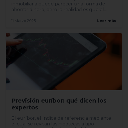
inmobiliaria puede parecer una forma de
ahorrar dinero, pero la realidad es que el
proceso implica riesgos y...
11 Marzo 2025
Leer más
Previsión euríbor: qué dicen los
expertos
El euríbor, el índice de referencia mediante
el cual se revisan las hipotecas a tipo