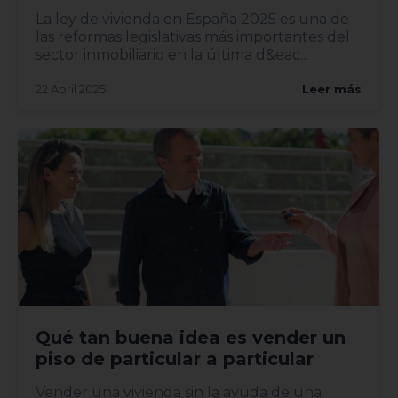
La ley de vivienda en España 2025 es una de
las reformas legislativas más importantes del
sector inmobiliario en la última d&eac...
22 Abril 2025
Leer más
Qué tan buena idea es vender un
piso de particular a particular
Vender una vivienda sin la ayuda de una