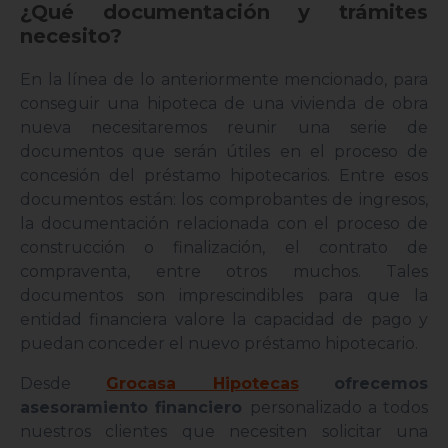
¿Qué documentación y trámites
necesito?
En la línea de lo anteriormente mencionado, para
conseguir una hipoteca de una vivienda de obra
nueva necesitaremos reunir una serie de
documentos que serán útiles en el proceso de
concesión del préstamo hipotecarios. Entre esos
documentos están: los comprobantes de ingresos,
la documentación relacionada con el proceso de
construcción o finalización, el contrato de
compraventa, entre otros muchos. Tales
documentos son imprescindibles para que la
entidad financiera valore la capacidad de pago y
puedan conceder el nuevo préstamo hipotecario.
Desde
Grocasa Hipotecas
ofrecemos
asesoramiento financiero
personalizado a todos
nuestros clientes que necesiten solicitar una