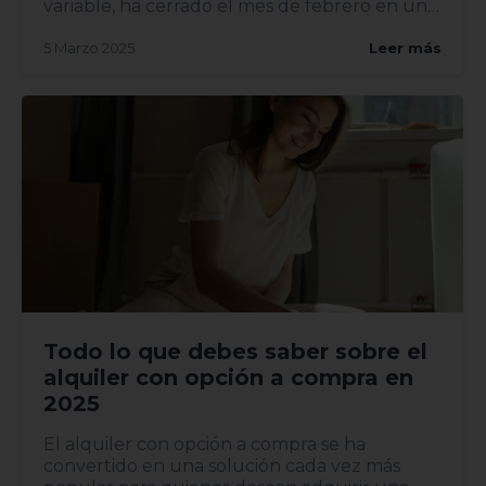
variable, ha cerrado el mes de febrero en un
2,407%, lo...
5 Marzo 2025
Leer más
Todo lo que debes saber sobre el
alquiler con opción a compra en
2025
El alquiler con opción a compra se ha
convertido en una solución cada vez más