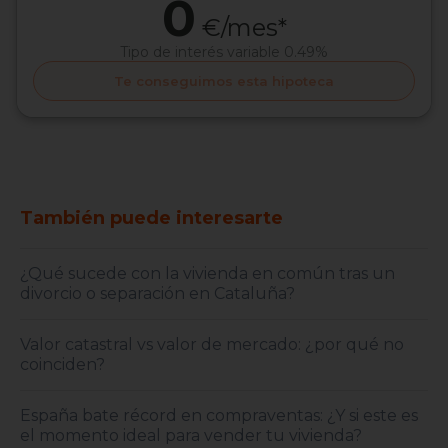
0
€/mes*
Tipo de interés
variable 0.49%
Te conseguimos esta hipoteca
También puede interesarte
¿Qué sucede con la vivienda en común tras un
divorcio o separación en Cataluña?
Valor catastral vs valor de mercado: ¿por qué no
coinciden?
España bate récord en compraventas: ¿Y si este es
el momento ideal para vender tu vivienda?