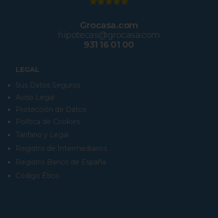
Grocasa.com
hipotecas@grocasa.com
931 16 01 00
LEGAL
Sus Datos Seguros
Aviso Legal
Protección de Datos
Política de Cookies
Tarifario y Legal
Registro de Intermediarios
Registro Banco de España
Código Ético