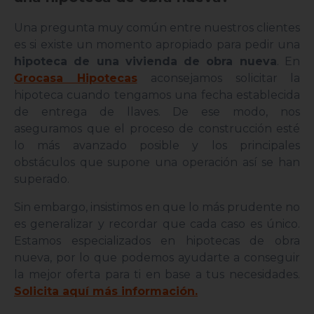
Una pregunta muy común entre nuestros clientes
es si existe un momento apropiado para pedir una
hipoteca de una vivienda de obra nueva
. En
Grocasa Hipotecas
aconsejamos solicitar la
hipoteca cuando tengamos una fecha establecida
de entrega de llaves. De ese modo, nos
aseguramos que el proceso de construcción esté
lo más avanzado posible y los principales
obstáculos que supone una operación así se han
superado.
Sin embargo, insistimos en que lo más prudente no
es generalizar y recordar que cada caso es único.
Estamos especializados en hipotecas de obra
nueva, por lo que podemos ayudarte a conseguir
la mejor oferta para ti en base a tus necesidades.
Solicita aquí más información.