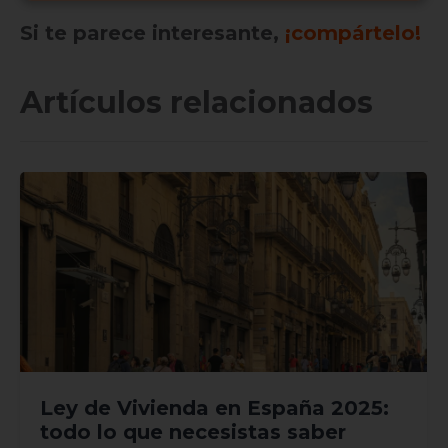
Si te parece interesante,
¡compártelo!
Artículos relacionados
Ley de Vivienda en España 2025:
todo lo que necesistas saber