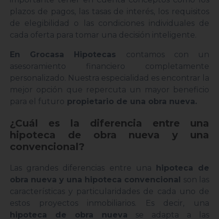
plazos de pagos, las tasas de interés, los requisitos
de elegibilidad o las condiciones individuales de
cada oferta para tomar una decisión inteligente.
En Grocasa Hipotecas
contamos con un
asesoramiento financiero completamente
personalizado. Nuestra especialidad es encontrar la
mejor opción que repercuta un mayor beneficio
para el futuro
propietario de una obra nueva.
¿Cuál es la diferencia entre una
hipoteca de obra nueva y una
convencional?
Las grandes diferencias entre una
hipoteca de
obra nueva y una hipoteca convencional
son las
características y particularidades de cada uno de
estos proyectos inmobiliarios. Es decir, una
hipoteca de obra nueva
se adapta a las