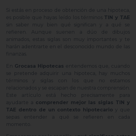
Si estás en proceso de obtención de una hipoteca,
es posible que hayas leído los términos
TIN y TAE
sin saber muy bien qué significan y a qué se
refieren. Aunque suenen a dúo de dibujos
animados, estas siglas son muy importantes y te
harán adentrarte en el desconocido mundo de las
finanzas.
En
Grocasa Hipotecas
entendemos que, cuando
se pretende adquirir una hipoteca, hay muchos
términos y siglas con los que no estamos
relacionados y se escapan de nuestra comprensión.
Este artículo está hecho precisamente para
ayudarte a
comprender mejor las siglas TIN y
TAE dentro de un contexto hipotecario
y que
sepas entender a qué se refieren en cada
momento.