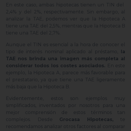
En este caso, ambas hipotecas tienen un TIN del
2,4% y del 2%, respectivamente. Sin embargo, al
analizar la TAE, podemos ver que la Hipoteca A
tiene una TAE del 2,5%, mientras que la Hipoteca B
tiene una TAE del 2,7%.
Aunque el TIN es esencial a la hora de conocer el
tipo de interés nominal aplicado al préstamo,
la
TAE nos brinda una imagen más completa al
considerar todos los costes asociados.
En este
ejemplo, la Hipoteca A, parece más favorable para
el prestatario, ya que tiene una TAE ligeramente
más baja que la Hipoteca B.
Evidentemente, estos son ejemplos muy
simplificados, inventados por nosotros para una
mejor comprensión de estos términos tan
complejos. Desde
Grocasa Hipotecas,
te
recomendamos analizar otros factores al comparar