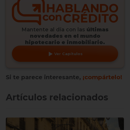
Mantente al día con las
últimas
novedades en el mundo
hipotecario e inmobiliario.
Ver
Capítulos
Si te parece interesante,
¡compártelo!
Artículos relacionados