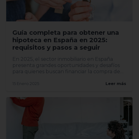
Guía completa para obtener una
hipoteca en España en 2025:
requisitos y pasos a seguir
En 2025, el sector inmobiliario en España
presenta grandes oportunidades y desafíos
para quienes buscan financiar la compra de
una vivi...
15 Enero 2025
Leer más