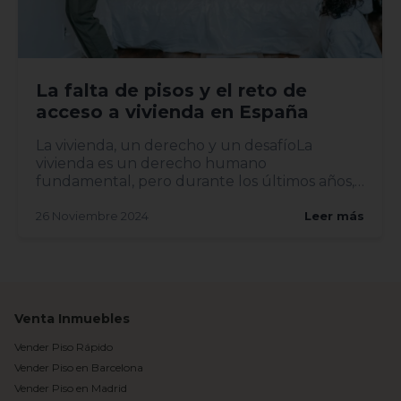
La falta de pisos y el reto de
acceso a vivienda en España
La vivienda, un derecho y un desafíoLa
vivienda es un derecho humano
fundamental, pero durante los últimos años,
el acceso a ell...
26 Noviembre 2024
Leer más
Venta Inmuebles
Vender Piso Rápido
Vender Piso en Barcelona
Vender Piso en Madrid