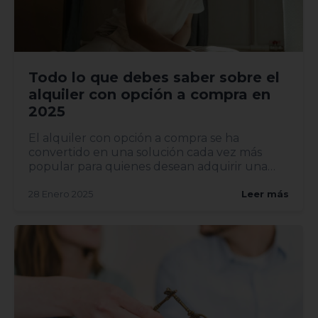
Todo lo que debes saber sobre el
alquiler con opción a compra en
2025
El alquiler con opción a compra se ha
convertido en una solución cada vez más
popular para quienes desean adquirir una
vivi...
28 Enero 2025
Leer más