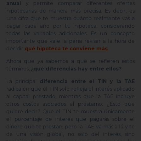
anual
y permite comparar diferentes ofertas
hipotecarias de manera más precisa. Es decir, es
una cifra que te muestra cuánto realmente vas a
pagar cada año por tu hipoteca, considerando
todas las variables adicionales. Es un concepto
importante que vale la pena revisar a la hora de
decidir
qué hipoteca te conviene más
.
Ahora que ya sabemos a qué se refieren estos
términos,
¿qué diferencias hay entre ellos?
La principal
diferencia entre el TIN y la TAE
radica en que el TIN solo refleja el interés aplicado
al capital prestado, mientras que la TAE incluye
otros costos asociados al préstamo. ¿Esto que
quiere decir? Que el TIN te muestra únicamente
el porcentaje de interés que pagarás sobre el
dinero que te prestan, pero la TAE va más allá y te
da una visión global, no solo del interés, sino