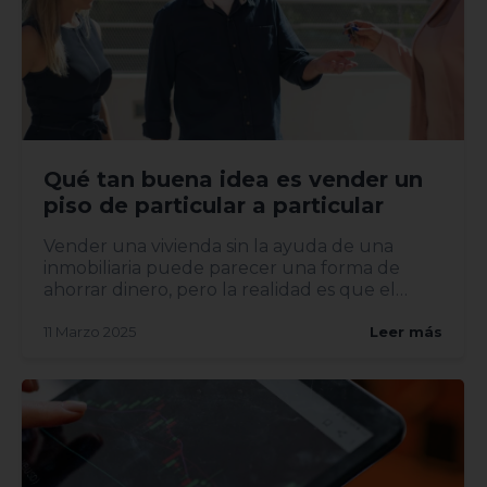
Qué tan buena idea es vender un
piso de particular a particular
Vender una vivienda sin la ayuda de una
inmobiliaria puede parecer una forma de
ahorrar dinero, pero la realidad es que el
proceso implica riesgos y...
11 Marzo 2025
Leer más