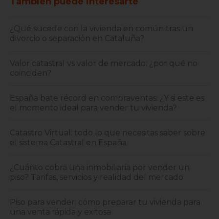
También puede interesarte
¿Qué sucede con la vivienda en común tras un
divorcio o separación en Cataluña?
Valor catastral vs valor de mercado: ¿por qué no
coinciden?
España bate récord en compraventas: ¿Y si este es
el momento ideal para vender tu vivienda?
Catastro Virtual: todo lo que necesitas saber sobre
el sistema Catastral en España
¿Cuánto cobra una inmobiliaria por vender un
piso? Tarifas, servicios y realidad del mercado
Piso para vender: cómo preparar tu vivienda para
una venta rápida y exitosa