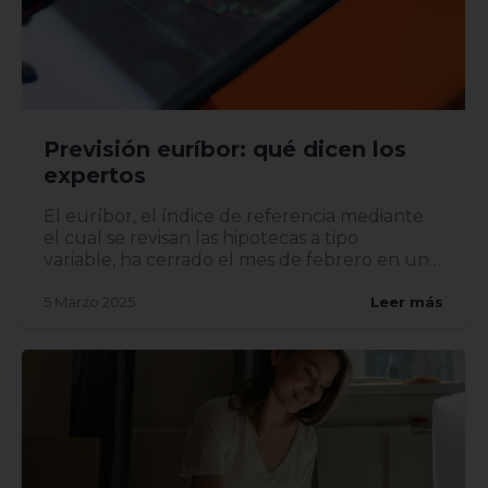
Previsión euríbor: qué dicen los
expertos
El euríbor, el índice de referencia mediante
el cual se revisan las hipotecas a tipo
variable, ha cerrado el mes de febrero en un
2,407%, lo...
5 Marzo 2025
Leer más