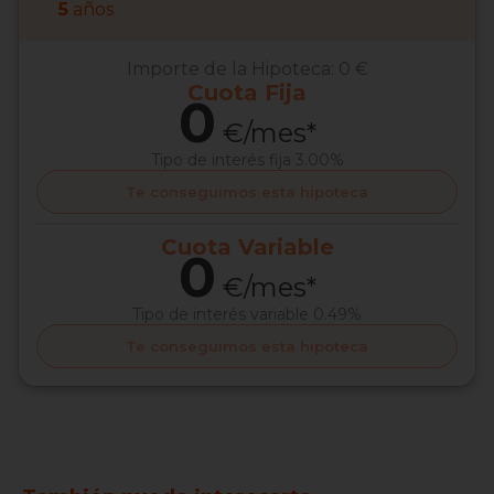
5
años
Importe de la Hipoteca:
0 €
Cuota
Fija
0
€/mes*
Tipo de interés
fija 3.00%
Te conseguimos esta hipoteca
Cuota
Variable
0
€/mes*
Tipo de interés
variable 0.49%
Te conseguimos esta hipoteca