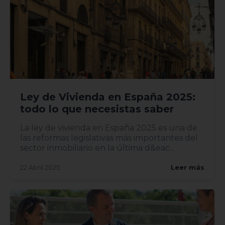
Ley de Vivienda en España 2025:
todo lo que necesistas saber
La ley de vivienda en España 2025 es una de
las reformas legislativas más importantes del
sector inmobiliario en la última d&eac...
22 Abril 2025
Leer más