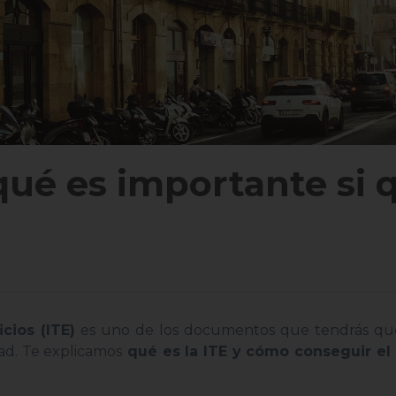
rqué es importante si 
cios (ITE)
es uno de los documentos que tendrás qu
dad. Te explicamos
qué es la ITE y cómo conseguir el 