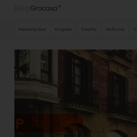
Marketplace
Empleo
Diseño
Reforma
C