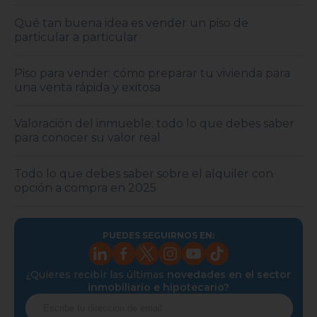
Qué tan buena idea es vender un piso de
particular a particular
Piso para vender: cómo preparar tu vivienda para
una venta rápida y exitosa
Valoración del inmueble: todo lo que debes saber
para conocer su valor real
Todo lo que debes saber sobre el alquiler con
opción a compra en 2025
PUEDES SEGUIRNOS EN:
¿Quieres recibir las últimas
novedades en el sector
inmobiliario e hipotecario?