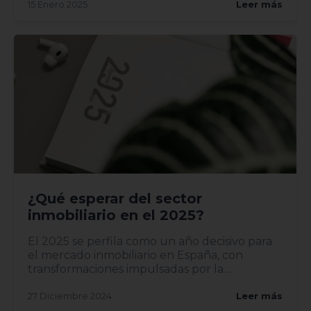
15 Enero 2025
Leer más
¿Qué esperar del sector
inmobiliario en el 2025?
El 2025 se perfila como un año decisivo para
el mercado inmobiliario en España, con
transformaciones impulsadas por la
digitalización, la sostenibilid...
27 Diciembre 2024
Leer más