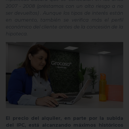
2007 - 2008 (préstamos con un alto riesgo a no
ser devueltos) . Aunque los tipos de interés están
en aumento, también se verifica más el perfil
económico del cliente antes de la concesión de la
hipoteca.
El precio del alquiler, en parte por la subida
del IPC, está alcanzando máximos históricos