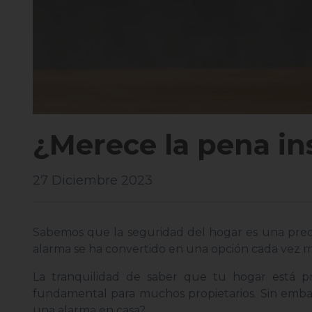
¿Merece la pena in
27 Diciembre 2023
Sabemos que la seguridad del hogar es una preocu
alarma se ha convertido en una opción cada vez m
La tranquilidad de saber que tu hogar está pr
fundamental para muchos propietarios. Sin embarg
una alarma en casa?