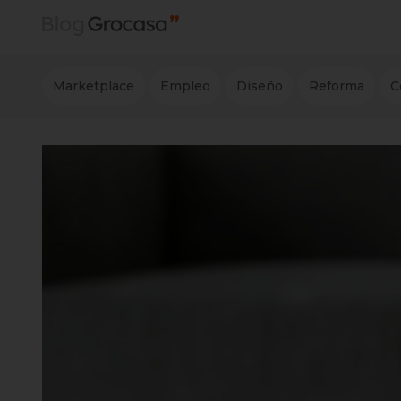
Marketplace
Empleo
Diseño
Reforma
C