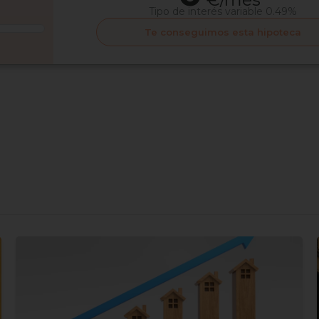
Tipo de interés
variable 0.49%
Te conseguimos esta hipoteca