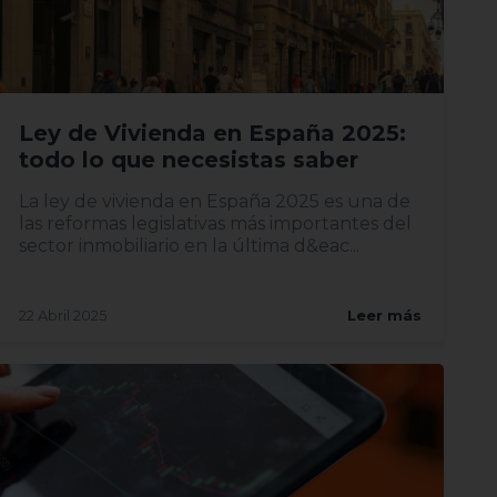
Ley de Vivienda en España 2025:
todo lo que necesistas saber
La ley de vivienda en España 2025 es una de
las reformas legislativas más importantes del
sector inmobiliario en la última d&eac...
22 Abril 2025
Leer más