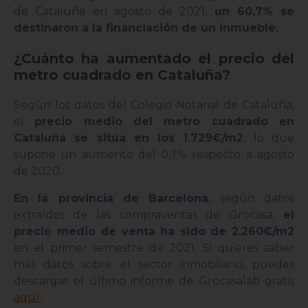
de Cataluña en agosto de 2021,
un 60,7% se
destinaron a la financiación de un inmueble.
¿Cuánto ha aumentado el precio del
metro cuadrado en Cataluña?
Según los datos del Colegio Notarial de Cataluña,
el
precio medio del metro cuadrado en
Cataluña se sitúa en los 1.729€/m2
, lo que
supone un aumento del 0,7% respecto a agosto
de 2020.
En la provincia de Barcelona
, según datos
extraídos de las compraventas de Grocasa,
el
precio medio de venta ha sido de 2.260€/m2
en el primer semestre de 2021. Si quieres saber
más datos sobre el sector inmobiliario, puedes
descargar el último informe de Grocasalab gratis
aquí.