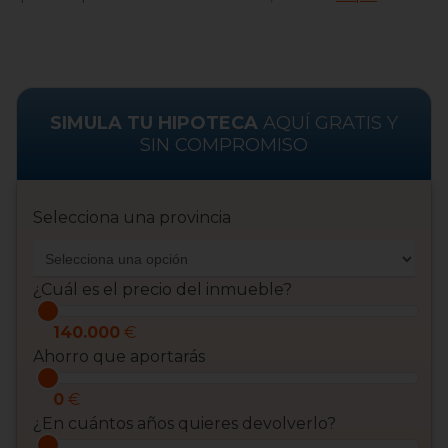
SIMULA TU HIPOTECA
AQUÍ GRATIS Y
SIN COMPROMISO
Selecciona una provincia
¿Cuál es el precio del inmueble?
140.000
€
Ahorro que aportarás
0
€
¿En cuántos años quieres devolverlo?