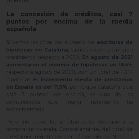
viviendas.
La concesión de créditos, casi 7
puntos por encima de la media
española
Si vemos las cifras del número de
escrituras de
hipotecas en Cataluña
, también vemos un gran
crecimiento respecto a 2020.
En agosto de 2021
aumentaron el número de hipotecas un 18,5%
respecto a agosto de 2020, con un total de 4.214
hipotecas.
El incremento medio de préstamos
en España es del 11,8%,
por lo que Cataluña, que
está 7 puntos por encima, es una de las
comunidades que mayor incremento ha
experimentado.
Pero, no todos los préstamos se destinan a la
compra de vivienda. Concretamente, del total de
préstamos registrados por el Colegio de Notarios