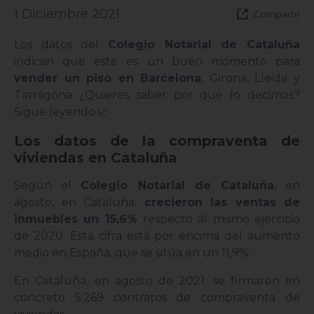
1 Diciembre 2021
Compartir
Los datos del
Colegio Notarial de Cataluña
indican que este es un buen momento para
vender un piso en Barcelona
, Girona, Lleida y
Tarragona ¿Quieres saber por qué lo decimos?
Sigue leyendo 📈
Los datos de la compraventa de
viviendas en Cataluña
Según el
Colegio Notarial de Cataluña
, en
agosto, en Cataluña,
crecieron las ventas de
inmuebles un 15,6%
respecto al mismo ejercicio
de 2020. Esta cifra está por encima del aumento
medio en España, que se sitúa en un 11,9%.
En Cataluña, en agosto de 2021, se firmaron en
concreto 5.269 contratos de compraventa de