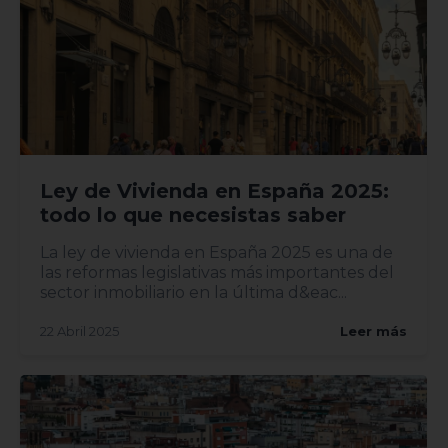
Ley de Vivienda en España 2025:
todo lo que necesistas saber
La ley de vivienda en España 2025 es una de
las reformas legislativas más importantes del
sector inmobiliario en la última d&eac...
22 Abril 2025
Leer más