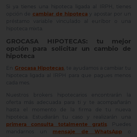
Si ya tienes una hipoteca ligada al IRPH, tienes
opción de
cambiar de hipoteca
y apostar por un
préstamo variable vinculado al euríbor o una
hipoteca mixta.
GROCASA HIPOTECAS: tu mejor
opción para solicitar un cambio de
hipoteca
En
Grocasa Hipotecas
, te ayudamos a cambiar tu
hipoteca ligada al IRPH para que pagues menos
cada mes.
Nuestros brokers hipotecarios encontrarán la
oferta más adecuada para ti y te acompañarán
hasta el momento de la firma de tu nueva
hipoteca. Estudiarán tu caso y realizarán una
primera consulta totalmente gratis
. Puedes
mandarnos un
mensaje de WhatsApp
o