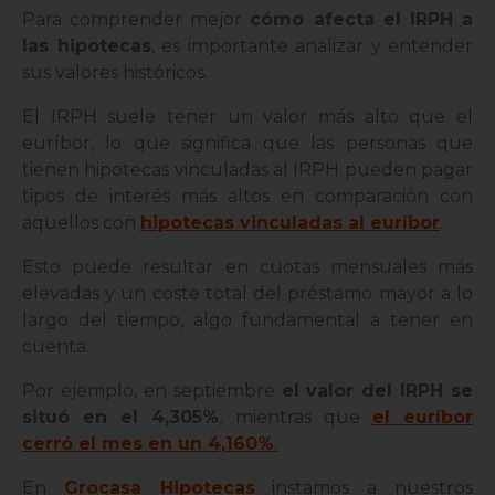
Para comprender mejor
cómo afecta el IRPH a
las hipotecas
, es importante analizar y entender
sus valores históricos.
El IRPH suele tener un valor más alto que el
euríbor, lo que significa que las personas que
tienen hipotecas vinculadas al IRPH pueden pagar
tipos de interés más altos en comparación con
aquellos con
hipotecas vinculadas al euríbor
.
Esto puede resultar en cuotas mensuales más
elevadas y un coste total del préstamo mayor a lo
largo del tiempo, algo fundamental a tener en
cuenta.
Por ejemplo, en septiembre
el valor del IRPH se
situó en el 4,305%
, mientras que
el euríbor
cerró el mes en un 4,160%
.
En
Grocasa Hipotecas
instamos a nuestros