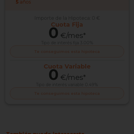
5
años
Importe de la Hipoteca:
0 €
Cuota
Fija
0
€/mes*
Tipo de interés
fija 3.00%
Te conseguimos esta hipoteca
Cuota
Variable
0
€/mes*
Tipo de interés
variable 0.49%
Te conseguimos esta hipoteca