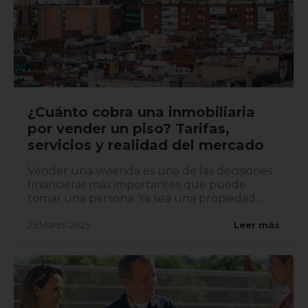
¿Cuánto cobra una inmobiliaria
por vender un piso? Tarifas,
servicios y realidad del mercado
Vender una vivienda es una de las decisiones
financieras más importantes que puede
tomar una persona. Ya sea una propiedad
heredada, una mudanza o una...
25 Marzo 2025
Leer más