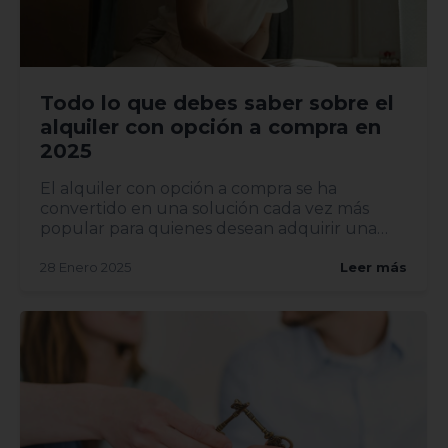
Todo lo que debes saber sobre el
alquiler con opción a compra en
2025
El alquiler con opción a compra se ha
convertido en una solución cada vez más
popular para quienes desean adquirir una
vivi...
28 Enero 2025
Leer más