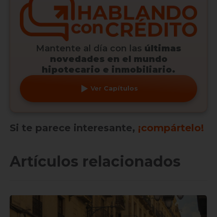
Mantente al día con las
últimas
novedades en el mundo
hipotecario e inmobiliario.
Ver
Capítulos
Si te parece interesante,
¡compártelo!
Artículos relacionados