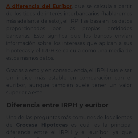
A diferencia del Euríbor
, que se calcula a partir
de los tipos de interés interbancarios (hablaremos
más adelante de esto), el IRPH se basa en los datos
proporcionados por las propias entidades
bancarias. Esto significa que los bancos envían
información sobre los intereses que aplican a sus
hipotecas y el IRPH se calcula como una media de
estos mismos datos.
Gracias a esto y en consecuencia, el IRPH suele ser
un índice más estable en comparación con el
euríbor, aunque también suele tener un valor
superior a este.
Diferencia entre IRPH y euríbor
Una de las preguntas más comunes de los clientes
de
Grocasa Hipotecas
es cuál es la principal
diferencia entre el IRPH y el euríbor, ya que