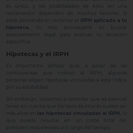
es único, y las posibilidades de éxito en una
reclamación dependen de muchos factores. Si
estás pensando en reclamar el
IRPH aplicado a tu
hipoteca,
lo más aconsejable es buscar
asesoramiento legal para evaluar tu situación
específica.
Hipotecas y el IRPH
Es importante señalar que, a pesar de las
controversias que rodean al IRPH, algunas
personas eligen hipotecas vinculadas a este índice
por su estabilidad.
Sin embargo, volvemos a recordar que es esencial
tener en cuenta que los tipos de interés suelen ser
más altos en
las hipotecas vinculadas al IRPH,
lo
que puede resultar en un coste total del
préstamo más elevado a lo largo del tiempo.