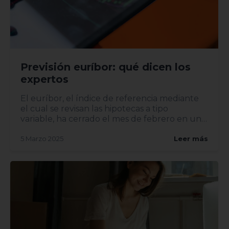
Previsión euríbor: qué dicen los
expertos
El euríbor, el índice de referencia mediante
el cual se revisan las hipotecas a tipo
variable, ha cerrado el mes de febrero en un
2,407%, lo...
5 Marzo 2025
Leer más