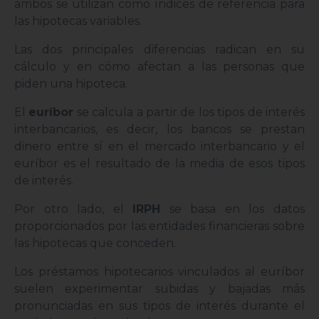
ambos se utilizan como índices de referencia para
las hipotecas variables.
Las dos principales diferencias radican en su
cálculo y en cómo afectan a las personas que
piden una hipoteca.
El
euríbor
se calcula a partir de los tipos de interés
interbancarios, es decir, los bancos se prestan
dinero entre sí en el mercado interbancario y el
euríbor es el resultado de la media de esos tipos
de interés.
Por otro lado, el
IRPH
se basa en los datos
proporcionados por las entidades financieras sobre
las hipotecas que conceden.
Los préstamos hipotecarios vinculados al euríbor
suelen experimentar subidas y bajadas más
pronunciadas en sus tipos de interés durante el