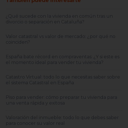
También puede interesarte
¿Qué sucede con la vivienda en común tras un
divorcio o separación en Cataluña?
Valor catastral vs valor de mercado: ¿por qué no
coinciden?
España bate récord en compraventas: ¿Y si este es
el momento ideal para vender tu vivienda?
Catastro Virtual: todo lo que necesitas saber sobre
el sistema Catastral en España
Piso para vender: cómo preparar tu vivienda para
una venta rápida y exitosa
Valoración del inmueble: todo lo que debes saber
para conocer su valor real