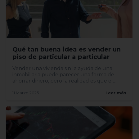
Qué tan buena idea es vender un
piso de particular a particular
Vender una vivienda sin la ayuda de una
inmobiliaria puede parecer una forma de
ahorrar dinero, pero la realidad es que el
proceso implica riesgos y...
11 Marzo 2025
Leer más