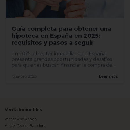
Guía completa para obtener una
hipoteca en España en 2025:
requisitos y pasos a seguir
En 2025, el sector inmobiliario en España
presenta grandes oportunidades y desafíos
para quienes buscan financiar la compra de
una vivi...
15 Enero 2025
Leer más
Venta Inmuebles
Vender Piso Rápido
Vender Piso en Barcelona