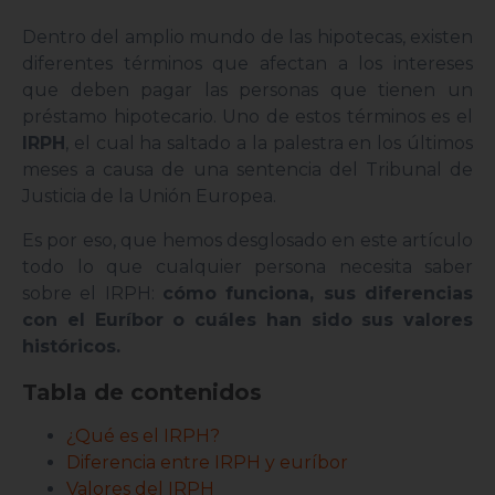
Dentro del amplio mundo de las hipotecas, existen
diferentes términos que afectan a los intereses
que deben pagar las personas que tienen un
préstamo hipotecario. Uno de estos términos es el
IRPH
, el cual ha saltado a la palestra en los últimos
meses a causa de una sentencia del Tribunal de
Justicia de la Unión Europea.
Es por eso, que hemos desglosado en este artículo
todo lo que cualquier persona necesita saber
sobre el IRPH:
cómo funciona, sus diferencias
con el Euríbor o cuáles han sido sus valores
históricos.
Tabla de contenidos
¿Qué es el IRPH?
Diferencia entre IRPH y euríbor
Valores del IRPH