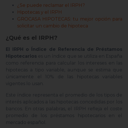
¿Se puede reclamar el IRPH?
Hipotecas y el IRPH
GROCASA HIPOTECAS: tu mejor opción para
solicitar un cambio de hipoteca
¿Qué es el IRPH?
El IRPH o Índice de Referencia de Préstamos
Hipotecarios
es un índice que se utiliza en España
como referencia para calcular los intereses en las
hipotecas a tipo variable, aunque se estima que
únicamente el 10% de las hipotecas variables
vigentes lo usan.
Este índice representa el promedio de los tipos de
interés aplicados a las hipotecas concedidas por los
bancos. En otras palabras, el IRPH refleja el coste
promedio de los préstamos hipotecarios en el
mercado español.