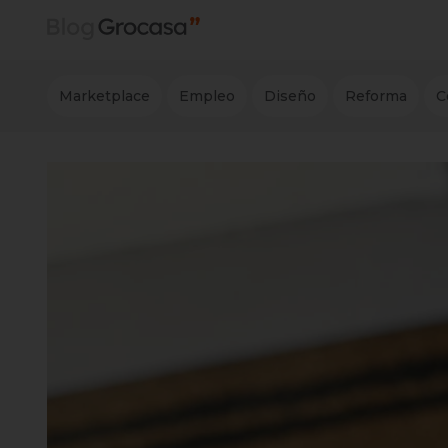
Marketplace
Empleo
Diseño
Reforma
C