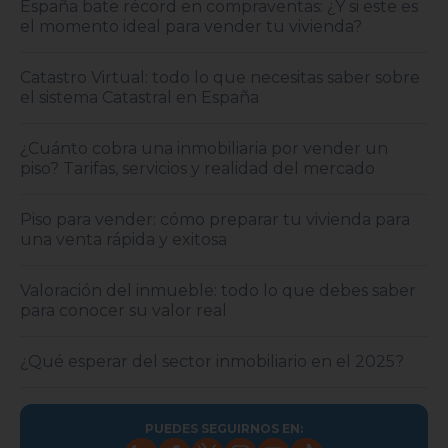
España bate récord en compraventas: ¿Y si este es
el momento ideal para vender tu vivienda?
Catastro Virtual: todo lo que necesitas saber sobre
el sistema Catastral en España
¿Cuánto cobra una inmobiliaria por vender un
piso? Tarifas, servicios y realidad del mercado
Piso para vender: cómo preparar tu vivienda para
una venta rápida y exitosa
Valoración del inmueble: todo lo que debes saber
para conocer su valor real
¿Qué esperar del sector inmobiliario en el 2025?
PUEDES SEGUIRNOS EN: