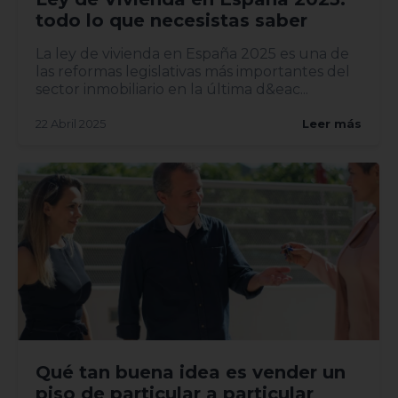
todo lo que necesistas saber
La ley de vivienda en España 2025 es una de
las reformas legislativas más importantes del
sector inmobiliario en la última d&eac...
22 Abril 2025
Leer más
Qué tan buena idea es vender un
piso de particular a particular