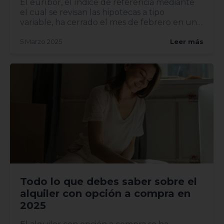
El euríbor, el índice de referencia mediante
el cual se revisan las hipotecas a tipo
variable, ha cerrado el mes de febrero en un
2,407%, lo...
5 Marzo 2025
Leer más
Todo lo que debes saber sobre el
alquiler con opción a compra en
2025