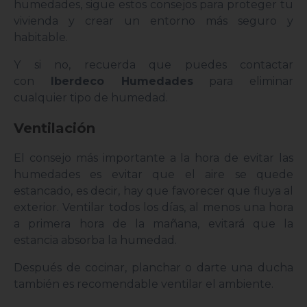
humedades, sigue estos consejos para proteger tu
vivienda y crear un entorno más seguro y
habitable.
Y si no, recuerda que puedes contactar
con
Iberdeco Humedades
para eliminar
cualquier tipo de humedad.
Ventilación
El consejo más importante a la hora de evitar las
humedades es evitar que el aire se quede
estancado, es decir, hay que favorecer que fluya al
exterior. Ventilar todos los días, al menos una hora
a primera hora de la mañana, evitará que la
estancia absorba la humedad.
Después de cocinar, planchar o darte una ducha
también es recomendable ventilar el ambiente.