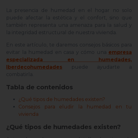
La presencia de humedad en el hogar no solo
puede afectar la estética y el confort, sino que
también representa una amenaza para la salud y
la integridad estructural de nuestra vivienda.
En este artículo, te daremos consejos básicos para
evitar la humedad en casa y cómo una
empresa
especializada en humedades,
Iberdecohumedades
puede ayudarte a
combatirla.
Tabla de contenidos
¿Qué tipos de humedades existen?
Consejos para eludir la humedad en tu
vivienda
¿Qué tipos de humedades existen?