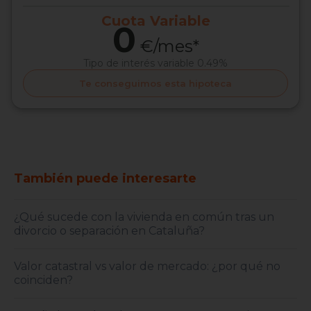
Cuota
Variable
0
€/mes*
Tipo de interés
variable 0.49%
Te conseguimos esta hipoteca
También puede interesarte
¿Qué sucede con la vivienda en común tras un
divorcio o separación en Cataluña?
Valor catastral vs valor de mercado: ¿por qué no
coinciden?