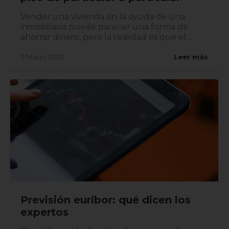
Vender una vivienda sin la ayuda de una
inmobiliaria puede parecer una forma de
ahorrar dinero, pero la realidad es que el
proceso implica riesgos y...
11 Marzo 2025
Leer más
Previsión euríbor: qué dicen los
expertos