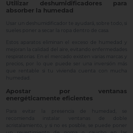
Utilizar deshumidificadores para
absorber la humedad
Usar un deshumidificador te ayudará, sobre todo, si
sueles poner a secar la ropa dentro de casa.
Estos aparatos eliminan el exceso de humedad y
mejoran la calidad del aire, evitando enfermedades
respiratorias. En el mercado existen varias marcas y
precios, por lo que puede ser una inversión más
que rentable si tu vivienda cuenta con mucha
humedad.
Apostar por ventanas
energéticamente eficientes
Para evitar la presencia de humedad, se
recomienda instalar ventanas de doble
acristalamiento, y si no es posible, se puede poner
un revestimiento de goma o caucho en las