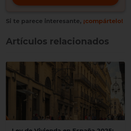
Si te parece interesante,
¡compártelo!
Artículos relacionados
Ley de Vivienda en España 2025: