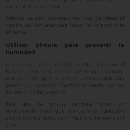
esquinas de la ventana.
Además, existen subvenciones que permiten el
cambio de ventanas para hacer tu vivienda más
eficiente.
Utilizar pintura para prevenir la
humedad
Usar pintura anti humedad en estancias como el
baño y la cocina, que es donde se suele generar
más vapor de agua, puede ser una solución para
prevenir la humedad. También se puede usar en
los cercos de las ventanas.
Este tipo de pintura funciona como un
revestimiento físico que mantiene la habitación
aislada térmicamente y minimiza la adherencia del
agua.