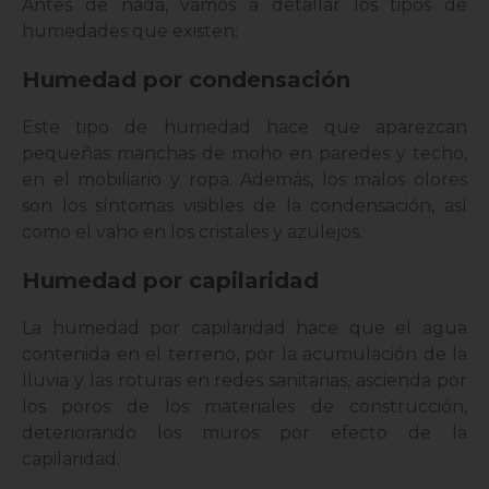
Antes de nada, vamos a detallar los tipos de
humedades que existen:
Humedad por condensación
Este tipo de humedad hace que aparezcan
pequeñas manchas de moho en paredes y techo,
en el mobiliario y ropa. Además, los malos olores
son los síntomas visibles de la condensación, así
como el vaho en los cristales y azulejos.
Humedad por capilaridad
La humedad por capilaridad hace que el agua
contenida en el terreno, por la acumulación de la
lluvia y las roturas en redes sanitarias, ascienda por
los poros de los materiales de construcción,
deteriorando los muros por efecto de la
capilaridad.