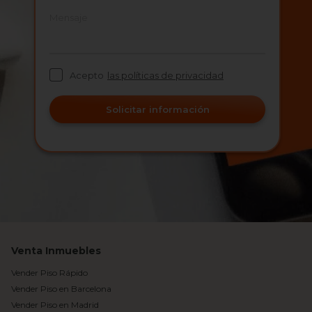
Mensaje
Acepto
las políticas de privacidad
Solicitar información
Venta Inmuebles
Vender Piso Rápido
Vender Piso en Barcelona
Vender Piso en Madrid