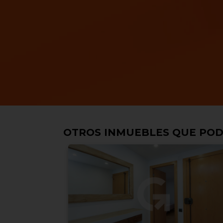
OTROS INMUEBLES QUE POD