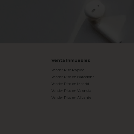
Venta Inmuebles
Vender Piso Rápido
Vender Piso en Barcelona
Vender Piso en Madrid
Vender Piso en Valencia
Vender Piso en Alicante