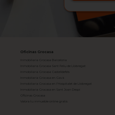
Oficinas Grocasa
Inmobiliaria Grocasa Barcelona
Inmobiliaria Grocasa Sant Feliu de Llobregat
Inmobiliaria Grocasa Castelldefels
Inmobiliaria Grocasa en Gavà
Inmobiliaria Grocasa en l'Hospitalet de Llobregat
Inmobiliaria Grocasa en Sant Joan Despí
Oficinas Grocasa
Valora tu inmueble online gratis